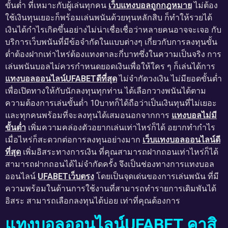
ขั้นต่ำ ที่เหมาะกับผู้เล่นทุกคน
เว็บแทงบอลถูกกฎหมาย
ไม่ต้อง
ใช้เงินทุนเยอะก็พร้อมเล่นพนันด้วยทุนหลักสิบ ก็ทำให้รวยได้
เงินได้กำไรเกิดขึ้นอย่างไม่น่าเชื่อเชื่อว่าหลายคนอาจจะเจอ กับ
บริการเว็บพนันที่มีข้อจำกัดในแบบต่างๆ เกี่ยวกับการลงทุนขั้น
ต่ำต้องฝากเท่าไหร่ต้องแทงตาละกี่บาทซึ่งในความเป็นจริง การ
เล่นพนันบอลไม่ควรกำหนดยอดเงินเพื่อให้ใคร ๆ ก็เล่นได้การ
แทงบอลออนไลน์UFABETดีที่สุด
ไม่จำกัดวงเงิน ไม่มียอดขั้นต่ำ
เพื่อเปิดทางให้กับนักลงทุนทุกท่าน ได้เลือกวางพนันได้ตาม
ความต้องการเล่นขั้นต่ำ 10บาทก็ได้ถือว่าเป็นเงินทุนที่ไม่เยอะ
และทุกคนพร้อมที่จะลงทุนได้เสมอนอกจากการ
แทงบอลไม่มี
ขั้นต่ำ
เพิ่มความคล่องตัวอยากเล่นเท่าไหร่ก็ได้ อยากทำกำไร
เมื่อไหร่ก็สะดวกต่อการลงทุนอย่างมาก
เว็บแทงบอลออนไลน์ดี
ที่สุด
เพิ่มอิสระทางการเงิน ที่คุณสามารถฝากถอนเท่าไหร่ก็ได้
สามารถฝากถอนได้ไม่จำกัดครั้ง จึงเป็นช่องทางการแทงบอล
ออนไลน์
UFABETเว็บตรง
โดยเป็นจุดเด่นของการเล่นพนัน ที่มี
ความพร้อมในด้านการใช้งานที่สามารถทำรายการเดิมพันได้
อิสระ สามารถเลือกลงทุนได้บ่อย เท่าที่คุณต้องการ
แทงบอลออนไลน์UFABET คาสิ