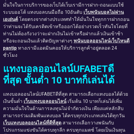
มั่นใจในการบริการของเว็บได้เว็บเรามีการฝาก-ถอนแบบใช้
ระบบออโต้ แทงบอลบนมือถือ 10อันดับ
เว็บพนันบอลไม่ผ่าน
เอเย่นต์
โดยตรงจากต่างประเทศทำให้มั่นในใจทุกการฝากถอน
ว่าท่านจะได้รับเครดิตเข้าหรือออกได้อย่างรวดเร็วทันใจโดยที่
ท่านไม่ต้องกังวงว่าจะฝากเงินไม่เข้าหรือฝากแล้วเงินเข้าช้า
หรือจะถอนเงินแล้วติดปัญหาต่างๆ
พนันบอลออนไลน์เว็บไหนดี
pantip
ทางเรามีแอดมินคอยให้บริการลูกค้าอยู่ตลอด 24
ชั่วโมง
แทงบอลออนไลน์
UFABETดี
ที่สุด ขั้นต่ำ 10 บาทก็เล่นได้
แทงบอลออนไลน์UFABETดีที่สุด สามารถเลือกแทงบอลได้ด้วย
เงินขั้นต่ำ
เว็บแทงบอลออนไลน์
เริ่มต้น 10 บาทก็เล่นได้เพิ่ม
ความมั่นใจในด้านการลงทุนไม่จำกัดวงเงิน เพียงแค่หลักสิบ
สามารถร่วมเดิมพันแทงบอล ได้ครบทุกประเภทเล่นได้ทุกวัน
เว็บแทงบอลออนไลน์ที่ดีที่สุด
สามารถเลือกวางพนันกับ
โปรแกรมแข่งขันได้ครบทุกลีก ครบทุกแมตช์ โดยเป็นเงินทุน