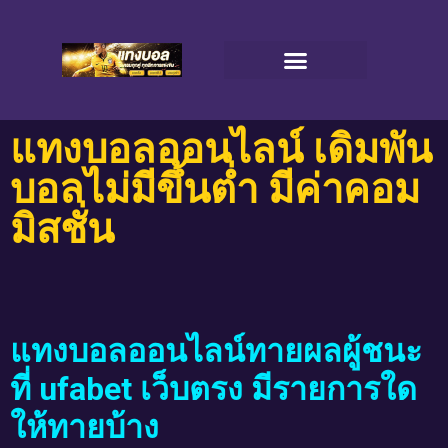
แทงบอลออนไลน์ เดิมพัน
บอลไม่มีขึ้นต่ำ มีค่าคอม
มิสชั่น
แทงบอลออนไลน์ทายผลผู้ชนะ
ที่
ufabet
เว็บตรง มีรายการใด
ให้ทายบ้าง