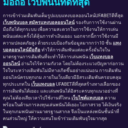
มือถือ เว็บพนันที่ดีที่สุด
การเข้าร่วมเดิมพันเต็มรูปแบบแทงบอลออนไลน์UFABETดีที่สุด
เว็บพนันบอล สมัครแทงบอลออนไลน์
รองรับกาารใช้งานผ่าน
มือถือได้ทุกระบบ เพื่อความสะดวกในการใช้งานให้การเล่น
พนันแต่ละครั้งได้ลุ้นการทำเงินเยอะ นอกจากนี้การใช้งานมี
ความปลอดภัยสูง ด้วยระบบป้องกันข้อมูลมากกว่า10 ชั้น
แทง
บอลออนไลน์มือถือ
ทำให้การเดิมพันแต่ละครั้งมั่นใจใน
มาตรฐานการเดิมพันที่จะทำให้การเล่นพนัน
เว็บแทงบอล
ออนไลน์
อ่านใจไร้ความกังวล โดยไม่ต้องระแวงปัญหาก่อกวน
ใจในระหว่างเดิมพันไม่มีทางเกิดขึ้นอย่างแน่นอน การเดิมพัน
ออนไลน์ครบทุกเกม ภายในเว็บเดียวมีอิสระเดิมพันครอบคลุม
ทุกประเภทใน
เว็บแทงบอล
UFABETดีที่สุดสร้างทางเลือกของ
การเดิมพันได้เยอะ และเล่นพนันได้อิสระครบทุกแนวอย่างที่
คุณไม่ต้องเสียเวลาไปใช้งานที่ไหน
เว็บไซต์แทงบอล
ความ
พร้อมในด้านการลงทุนเล่นพนันได้เยอะโอกาสรวย ได้เงินจริง
ในทุกเกมพนันผ่านมาตรฐานสากล จึงเป็นแหล่งพนันชั้นนำที่
คนส่วนใหญ่ ให้ความสนใจเข้าร่วมเดิมพันจุใจมากสุด