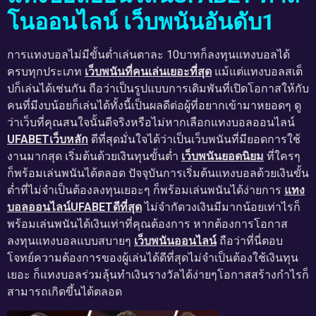
โนออนไลน์ เว็บพนันอันดับ1
การแทงบอลไม่มีขั้นต่ำเล่นตาละ 10บาทก็ลงทุนแทงบอลได้
ครบทุกประเภท
เว็บพนันที่คนเล่นเยอะที่สุด
แม้แต่แทงบอลสเต็
ปก็เล่นได้เช่นกัน ถือว่าเป็นรูปแบบการเดิมพันที่เปิดโอกาสให้กับ
คนที่มีงบน้อยก็เล่นได้ทั้งนี้เป็นผลดีต่อผู้ที่อยากเข้ามาหยอดๆ ดู
ว่าเว็บที่คุณสนใจนั้นดีจริงหรือไม่หากเลือกแทงบอลออนไลน์
UFABETเว็บหลัก
ดีที่สุดมั่นใจได้ว่าเป็นเว็บพนันที่มียอดการใช้
งานมากสุด เริ่มต้นด้วยเงินทุนขั้นต่ำ
เว็บพนันยอดนิยม
ที่ใครๆ
ก็พร้อมเล่นพนันได้ตลอด ปัจจุบันการเริ่มต้นแทงบอลด้วยเงินขั้น
ต่ำที่ไม่จำเป็นต้องลงทุนเยอะๆ ก็พร้อมเล่นพนันได้ง่ายการ
แทง
บอลออนไลน์UFABETดีที่สุด
ไม่จำกัดวงเงินมีมากน้อยเท่าไรก็
พร้อมเล่นพนันได้เงินเท่าที่คุณต้องการ หากต้องการโอกาส
ลงทุนแทงบอลแบบสบายๆ
เว็บพนันออนไลน์
ถือว่าที่นี่ตอบ
โจทย์ความต้องการของผู้เล่นได้ดีที่สุดไม่จำเป็นต้องใช้เงินทุน
เยอะ ก็แทงบอลร่วมลุ้นทำเงินรางวัลได้ง่ายๆโอกาสสร้างกำไรก็
สามารถเกิดขึ้นได้ตลอด