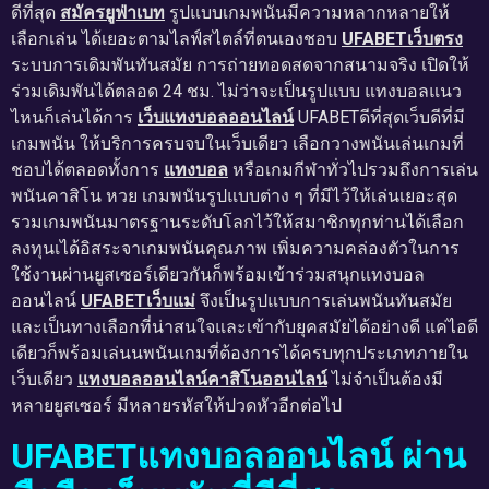
ดีที่สุด
สมัครยูฟ่าเบท
รูปแบบเกมพนันมีความหลากหลายให้
เลือกเล่น ได้เยอะตามไลฟ์สไตล์ที่ตนเองชอบ
UFABETเว็บตรง
ระบบการเดิมพันทันสมัย การถ่ายทอดสดจากสนามจริง เปิดให้
ร่วมเดิมพันได้ตลอด 24 ชม. ไม่ว่าจะเป็นรูปแบบ แทงบอลแนว
ไหนก็เล่นได้การ
เว็บแทงบอลออนไลน์
UFABETดีที่สุดเว็บดีที่มี
เกมพนัน ให้บริการครบจบในเว็บเดียว เลือกวางพนันเล่นเกมที่
ชอบได้ตลอดทั้งการ
แทงบอล
หรือเกมกีฬาทั่วไปรวมถึงการเล่น
พนันคาสิโน หวย เกมพนันรูปแบบต่าง ๆ ที่มีไว้ให้เล่นเยอะสุด
รวมเกมพนันมาตรฐานระดับโลกไว้ให้สมาชิกทุกท่านได้เลือก
ลงทุนเได้อิสระจาเกมพนันคุณภาพ เพิ่มความคล่องตัวในการ
ใช้งานผ่านยูสเซอร์เดียวกันก็พร้อมเข้าร่วมสนุกแทงบอล
ออนไลน์
UFABETเว็บแม่
จึงเป็นรูปแบบการเล่นพนันทันสมัย
และเป็นทางเลือกที่น่าสนใจและเข้ากับยุคสมัยได้อย่างดี แค่ไอดี
เดียวก็พร้อมเล่นนพนันเกมที่ต้องการได้ครบทุกประเภทภายใน
เว็บเดียว
แทงบอลออนไลน์คาสิโนออนไลน์
ไม่จำเป็นต้องมี
หลายยูสเซอร์ มีหลายรหัสให้ปวดหัวอีกต่อไป
UFABETแทงบอลออนไลน์ ผ่าน