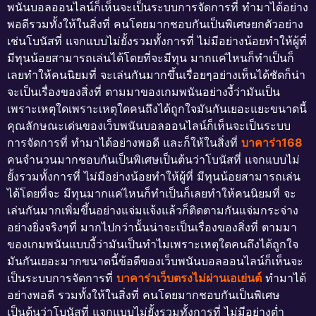
พนันบอลออนไลน์ก็เห็นจะเป็นระบบการจัดการที่ ทำมาได้อย่าง
พอดีรวมทั้งให้ในสิ่งที่ คนโดยมากชอบกันเป็นพิเศษยกตัวอย่าง
เช่นโบนัสที่ แจกแบบไม่ยั้งรวมทั้งการที่ ไม่มีอย่างน้อยทำให้ผู้ที่
มีทุนน้อยสามารถเล่นได้โดยที่จะมีทุน มากแค่ไหนก็ทำเป็นก็
เลยทำให้คนนิยมที่ จะเล่นกันมากขึ้นเรื่อยๆอย่างเห็นได้ชัดก็น่า
จะเป็นเรื่องของสิ่งที่ ตามมาของเกมพนันอย่างงี้ว่ามันเป็น
เพราะเหตุใดเพราะเหตุใดคนถึงได้ถูกใจมันกันเยอะแยะขนาดนี้
คุณลักษณะเด่นของเว็บพนันบอลออนไลน์ก็เห็นจะเป็นระบบ
การจัดการที่ ทำมาได้อย่างพอดี และก็ให้ในสิ่งที่
บาคาร่า168
คนจำนวนมากชอบกันเป็นพิเศษเป็นต้นว่าโบนัสที่ แจกแบบไม่
ยั้งรวมทั้งการที่ ไม่มีอย่างน้อยทำให้ผู้ที่ มีทุนน้อยสามารถเล่น
ได้โดยที่จะ มีทุนมากแค่ไหนก็ทำเป็นก็เลยทำให้คนนิยมที่ จะ
เล่นกันมากเพิ่มขึ้นอย่างแจ่มแจ้งแล้วก็ติดตามกันแจ่มกระจ่าง
อย่างยิ่งจริงๆที่ มากไปกว่านั้นน่าจะเป็นเรื่องของสิ่งที่ ตามมา
ของเกมพนันแบบงี้ว่ามันเป็นทำไมเพราะเหตุใดคนถึงได้ถูกใจ
มันกันเยอะมากขนาดนี้ข้อดีของเว็บพนันบอลออนไลน์ก็เห็นจะ
เป็นระบบการจัดการที่
บาคาร่าเว็บตรงไม่ผ่านเอเย่นต์
ทำมาได้
อย่างพอดี รวมทั้งให้ในสิ่งที่ คนโดยมากชอบกันเป็นพิเศษ
เป็นต้นว่าโบนัสที่ แจกแบบไม่ยั้งรวมทั้งการที่ ไม่มีอย่างต่ำ