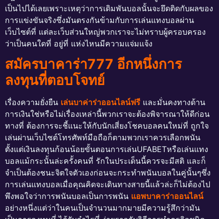
เป็นไปได้เลยเพราะเหตุว่าการเดิมพันบอลนั้นจะยึดติดกับผลของ
การแข่งขันจริงซึ่งมันตรงกันข้ามกับการเล่นแทงบอลผ่าน
เว็บไซต์ที่ แต่ละเว็บส่วนใหญ่พวกเราจะไม่ทราบผู้ครอบครอง
ว่าเป็นคนใดที่ อยู่ที่ แห่งไหนมีความแจ่มแจ้ง
สมัครบาคาร่า777 อีกหนึ่งการ
ลงทุนที่ตอบโจทย์
เรื่องความยั่งยืน
เล่นบาค่าร่าออนไลน์ฟรี
และมั่นคงทางด้าน
การเงินใช่หรือไม่เรื่องเหล่านี้พวกเราจะต้องพิจารณาให้ดีก่อน
ทางที่ ต้องการจะชี้แนะให้กับนักเสี่ยงโชคบอลคนใหม่ที่ ถูกใจ
เล่นผ่านเว็บไซต์โทรศัพท์มือถือก็ตามพวกเราควรเลือกพนัน
ตั้งแต่เงินลงทุนก้อนน้อยขั้นตอนการเล่นUFABETหรือเล่นแทง
บอลแม้กระนั้นล่ะครั้งคนที่ รักในประเด็นนี้ควรจะมีสติ และก็
จำเป็นต้องชนะจิตใจตัวเองก่อนจะกระทำพนันบอลในคู่นั้นๆซึ่ง
การเล่นแทงบอลเมื่อคุณคิดจะเดินทางสายนี้แล้วล่ะก็ไม่ต้องไป
พึงพอใจว่าการพนันบอลเป็นการพนัน
แอพบาคาร่าออนไลน์
อย่างหนึ่งแต่ว่าในคนเป็นจำนวนมากมายมีความรู้สึกว่ามัน