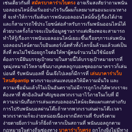
เช่นเดียวกันที่
สมัครบาคาร่าเว็บตรง
อาจเริ่มสงสัยว่าถามพนัน
บอลออนไลน์นั้นเริ่มอย่างไรวันนี้ผมก็เลยมาเสนอแนะแนวทาง
ที่ จะทำให้การเริ่มต้นการพนันบอลออนไลน์นั้นรู้เรื่องได้ง่าย
และก็สามารถใช้ประโยชน์ต่อสำหรับการเริ่มพนันออนไลน์ได้
ด้วยบางครั้งก็อาจจะเป็นข้อมูลฐานรากแต่เพียงพอจะสามารถ
ทำให้รู้เรื่องการพนันบอลออนไลน์เยอะขึ้นเรื่อยๆการเล่นพนัน
บอลออนไลน์ตามเว็บอินเตอร์เน็ตทั่วทั้งโลกนั้นล้วนแล้วแต่เป็น
สิ่งที่ คนไม่ใช่น้อยถูกใจต่อให้พาผู้คนจำนวนไม่ใช้น้อยที่
ต้องการมีฝันบรรลุเป้าหมายในสายนี้ได้บรรลุเป้าหมายจากที่
จุดมุ่งหมายไว้หลายชิ้นบางบุคคลถูกบอลชุดออกมาคราวก็เล่น
บ่อนที่ รับพนันบอลที่ นั้นเจ๊งไปเลยก็มีการที่
เล่นบาคาร่าเว็บ
ไหนดีpantip
พวกเราจะเล่นแทงบอลให้มีความมั่นใจ และ
ความเชื่อมั่นแล้วก็ไม่เป็นอันตรายไม่มีการถูกโกงได้พวกเราจะ
ต้องหาที่ พักอิงเงินสำคัญของพวกเราเอาไว้ภายในเว็บที่ มี
ความน่านับถือการเล่นแทงบอลออนไลน์จะผิดแผกแตกต่างกับ
การไปรับพนันบอลผ่านโต๊ะถ้าหากพวกเราเล่นผ่านโต๊ะเวลา
พวกเราตามก็จะง่ายหน่อยเนื่องจากมีสถานที่ รับจริงตาม
ง่ายดายยิ่งกว่าแล้วก็ยิ่งถ้าหากเป็นสถานที่ พนันบอลถูกตาม
กฎหมายในต่างถิ่นช่องทาง
บาคาร่าเว็บตรง
ถูกโกงยิ่งไม่มีทาง