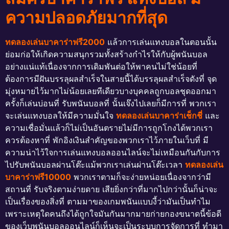
ความปลอดภัยมากที่สุด
ทดลองเล่นบาคาร่าฟรี2000
แล้วการเล่นแทงบอลในตอนนั้น
ย่อมก่อให้เกิดความสนุกรวมทั้งสร้างกำไรให้กับผู้พนันบอล
อย่างแน่แท้เนื่องจากการเดิมพันต่อให้พาคนไม่ใช่น้อยที่
ต้องการมีฝันบรรลุผลสำเร็จในสายนี้ได้บรรลุผลสำเร็จดังที่ จุด
มุ่งหมายไว้มากไม่น้อยเลยทีเดียวบางบุคคลถูกบอลชุดออกมา
ครั้งก็เล่นบ่อนที่ รับพนันบอลที่ นั้นเจ๊งไปเลยก็มีการที่ พวกเรา
จะเล่นแทงบอลให้มีความมั่นใจ
ทดลองเล่นบาคาร่าเช็กชี่
และ
ความเชื่อมั่นแล้วก็ไม่เป็นอันตรายไม่มีการถูกโกงได้พวกเรา
ควรต้องหาที่ พักอิงเงินสำคัญของพวกเราไว้ภายในเว็บที่ มี
ความน่าไว้ใจการเล่นแทงบอลออนไลน์จะไม่เหมือนกันกับการ
ไปรับพนันบอลผ่านโต๊ะแม้พวกเราเล่นผ่านโต๊ะเวลา
ทดลองเล่น
บาคาร่าฟรี10000
พวกเราตามก็จะง่ายหน่อยเนื่องจากว่ามี
สถานที่ รับจริงตามง่ายดาย เสียยิ่งกว่าที่มากไปกว่านั้นก็น่าจะ
เป็นเรื่องของสิ่งที่ ตามมาของเกมพนันแบบงี้ว่ามันเป็นทำไม
เพราะเหตุใดคนถึงได้ถูกใจมันกันมากมายก่ายกองขนาดนี้ข้อดี
ของเว็บพนันบอลออนไลน์ก็เห็นจะเป็นระบบการจัดการที่ ทำมา