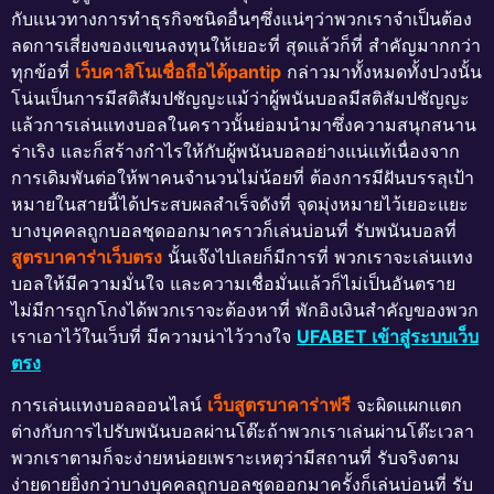
กับแนวทางการทำธุรกิจชนิดอื่นๆซึ่งแน่ๆว่าพวกเราจำเป็นต้อง
ลดการเสี่ยงของแขนลงทุนให้เยอะที่ สุดแล้วก็ที่ สำคัญมากกว่า
ทุกข้อที่
เว็บคาสิโนเชื่อถือได้pantip
กล่าวมาทั้งหมดทั้งปวงนั้น
โน่นเป็นการมีสติสัมปชัญญะแม้ว่าผู้พนันบอลมีสติสัมปชัญญะ
แล้วการเล่นแทงบอลในคราวนั้นย่อมนำมาซึ่งความสนุกสนาน
ร่าเริง และก็สร้างกำไรให้กับผู้พนันบอลอย่างแน่แท้เนื่องจาก
การเดิมพันต่อให้พาคนจำนวนไม่น้อยที่ ต้องการมีฝันบรรลุเป้า
หมายในสายนี้ได้ประสบผลสำเร็จดังที่ จุดมุ่งหมายไว้เยอะแยะ
บางบุคคลถูกบอลชุดออกมาคราวก็เล่นบ่อนที่ รับพนันบอลที่
สูตรบาคาร่าเว็บตรง
นั้นเจ๊งไปเลยก็มีการที่ พวกเราจะเล่นแทง
บอลให้มีความมั่นใจ และความเชื่อมั่นแล้วก็ไม่เป็นอันตราย
ไม่มีการถูกโกงได้พวกเราจะต้องหาที่ พักอิงเงินสำคัญของพวก
เราเอาไว้ในเว็บที่ มีความน่าไว้วางใจ
UFABET เข้าสู่ระบบเว็บ
ตรง
การเล่นแทงบอลออนไลน์
เว็บสูตรบาคาร่าฟรี
จะผิดแผกแตก
ต่างกับการไปรับพนันบอลผ่านโต๊ะถ้าพวกเราเล่นผ่านโต๊ะเวลา
พวกเราตามก็จะง่ายหน่อยเพราะเหตุว่ามีสถานที่ รับจริงตาม
ง่ายดายยิ่งกว่าบางบุคคลถูกบอลชุดออกมาครั้งก็เล่นบ่อนที่ รับ