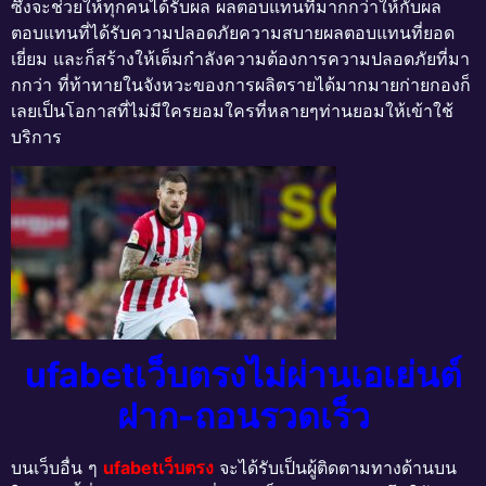
ซึ่งจะช่วยให้ทุกคนได้รับผล ผลตอบแทนที่มากกว่าให้กับผล
ตอบแทนที่ได้รับความปลอดภัยความสบายผลตอบแทนที่ยอด
เยี่ยม และก็สร้างให้เต็มกำลังความต้องการความปลอดภัยที่มา
กกว่า ที่ท้าทายในจังหวะของการผลิตรายได้มากมายก่ายกองก็
เลยเป็นโอกาสที่ไม่มีใครยอมใครที่หลายๆท่านยอมให้เข้าใช้
บริการ
ufabetเว็บตรงไม่ผ่านเอเย่นต์
ฝาก-ถอนรวดเร็ว
บนเว็บอื่น ๆ
ufabetเว็บตรง
จะได้รับเป็นผู้ติดตามทางด้านบน