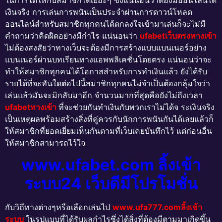
เงินจริง การเล่นการพนันเป็นประจำผ่านการดาวน์โหลด
ออนไลน์สำหรับสมาชิกทุกคนได้ตกลงใจเข้ามาเล่นก็จะไม่มี
คำถามว่าคิดผิดอย่างมีกำไร แน่นอนว่า
ufabetเว็บตรงทางเข้า
ไม่ต้องสงสัยว่าทางเว็บจะต้องมีการสร้างแบบแบนเนอร์อย่าง
แบนเนอร์ผ่านบทเรียนทางแอพพลิเคชั่นโดยตรง แน่นอนว่าจะ
ทำให้สมาชิกทุกคนได้โอกาสสำหรับการทำเงินแล้ว ยังได้รับ
รายได้ที่จะทันใดต่อไปนี้สมาชิกทุกคนไม่จำเป็นต้องกลุ้มใจว่า
เล่นแล้วมันจะมิกลับมาอีก จำนวนมากที่สุดคือยังไม่ถึงเวลา
ufabetทางเข้า
ที่จะช่วยกันทำเงินกับพวกเราไม่ได้จ ระเงินจริง
เป็นเหตุผลพร้อมสร้างสิ่งที่คู่ควรกับนักการพนันกันได้เลยแล้วก็
ให้สมาชิกที่ยอดเยี่ยมเห็นกันตามที่เว็บเคยบันทึกไว้ แต่ก่อนอื่น
ให้สมาชิกสามารถไว้ใจ
www.ufabet.com ลิ้งเข้า
ระบบ24
เว็บดีมีโปรโมชั่น
กับวิถีทางต่างๆหรือเลือกเล่นไป
www.ufa777.comลิ้งเข้า
ระบบ
ในรูปแบบที่ได้รับผลกำไรซึ่งได้สิ่งที่ต้องมีตามมาเกิดขึ้น