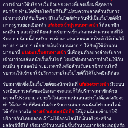
การเข้ามาใช้บริการเว็บด้วยช่องทางที่ยอดเยี่ยมที่สุดหาก
สมาชิก ท่านใดที่พอใจหรือรีรันก็ไม่สมควรพลาดสำหรับการ
เข้ามาเล่นให้กับเว็บคา สิโนเว็บไซต์สำหรับที่นี่เป็นเว็บไซด์ที่มี
มาตรฐานยอดเยี่ยมทำ
ufabetเข้าสู่ระบบทางเข้า
ให้สมาชิก
คนอื่น ๆ และเป็นที่นิยมสำหรับการเข้าเล่นเกมจำนวนมากที่ได้
รับความนิยมนี้สำหรับการเข้ามาเล่นเว็บเพจเว็บไซต์ก็ได้เป็นวิถี
ทา งง ๆ มาก ๆ เมื่อจ่ายเงินจำนวนมาก ๆ ให้กับผู้ใช้จำนวน
มากมาที่
ufabetเว็บตรงทางเข้า
นี่เพื่อสุ่มตัวอย่างสำหรับการ
เข้ามาร่วมเล่นหน้าเว็บเว็บไซต์ โดยมีช่องทางการทำเงินให้กับ
คนอื่น ๆ ตลอดไป ระยะเวลาที่เหลือสำหรับสมาชิกท่านใดที่
รบกวนให้เข้ามาใช้บริการภายในเว็บไซต์นี้ได้โปรดยินดีต้อน
รับสมาชิกซึ่งเป็นเว็บไซต์ของนักพนันที่
ufabetทางเข้า
มีระบบ
ระเบียบการคลังของป้อมอาจจะและก็ให้บริการสมาชิกด้วย
ความโปร่งสบาย สบายใสไม่อยากแน่นอนอย่างไม่ต้องสงสัยจะ
ทำให้สมาชิกที่พึงพอใจสำหรับการเล่นการพนันกีฬาออนไลน์
ได้ ขัดขวางไม่
ทางเข้าufabetมือถือ
ให้ผู้คนนิยมเข้ามาใช้
บริการกันโดยตลอด ถ้าไม่ได้ออนไลน์ได้เงินจริงจะสร้าง
ผลลัพธ์ที่ดีให้ เกิดมามีจำนวนเพิ่มขึ้นจำนวนมากยังลังเลอยู่หรือ