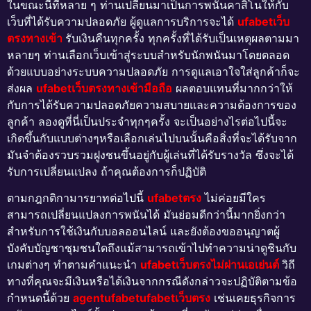
ในขณะนี้ที่หลาย ๆ ท่านเปลี่ยนมาเป็นการพนันคาสิโนให้กับ
เว็บที่ได้รับความปลอดภัย ผู้ดูแลการบริการจะได้
ufabetเว็บ
ตรงทางเข้า
รับเงินคืนทุกครั้ง ทุกครั้งที่ได้รับเป็นเหตุผลตามมา
หลายๆ ท่านเลือกเว็บเข้าสู่ระบบสำหรับนักพนันมาโดยตลอด
ด้วยแบบอย่างระบบความปลอดภัย การดูแลเอาใจใส่ลูกค้าก็จะ
ส่งผล
ufabetเว็บตรงทางเข้ามือถือ
ผลตอบแทนที่มากกว่าให้
กับการได้รับความปลอดภัยความสบายและความต้องการของ
ลูกค้า ลองดูที่นี่เป็นประจำทุกๆครั้ง จะเป็นอย่างไรต่อไปนี้จะ
เกิดขึ้นกับแบบต่างๆหรือเลือกเล่นไปบนนั้นคือสิ่งที่จะได้รับจาก
มันจำต้องรวบรวมฝูงชนขึ้นอยู่กับผู้เล่นที่ได้รับรางวัล ซึ่งจะได้
รับการเปลี่ยนแปลง ถ้าคุณต้องการก็ปฏิบัติ
ตามกฎกติกามารยาทต่อไปนี้
ufabetตรง
ไม่ค่อยมีใคร
สามารถเปลี่ยนแปลงการพนันได้ มันย่อมดีกว่านี้มากยิ่งกว่า
สำหรับการใช้เงินกับบอลออนไลน์ และยังต้องขออนุญาตผู้
บังคับบัญชาชุมชนใดถึงแม้สามารถเข้าไปทำความน่าดูชินกับ
เกมต่างๆ ทำตามคำแนะนำ
ufabetเว็บตรงไม่ผ่านเอเย่นต์
วิถี
ทางที่คุณจะมีเงินหรือได้เงินจากกรณีดังกล่าวจะปฏิบัติตามข้อ
กำหนดนี้ด้วย
agentufabetufabetเว็บตรง
เช่นเคยธุรกิจการ