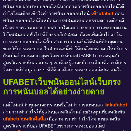
พนันบอล ผ่านระบบออนไลน์หากถามว่าพนันบอลออนไลน์ได้
กำไรไหมต้องเข้าใจคำว่าพนันบอลออนไลน์
เข้าufabet
ก่อน
พนันบอลออนไลน์ก็เหมือนการพนันแค่บอลธรรมดา แต่ก็จะมี
เรื่องของความสบายกายสบายใจแตกต่างจากการแทงบอลผ่าน
โต๊ะพนันบอลทั่วไป ที่ต้องรออีก24ชม. ถึงจะเพิ่มเงินได้แต่ใน
การแทงบอลออนไลน์นั้น สามารถถอนเงินได้ทันทีเป็นจุดเด่น
ของวิธีการแทงบอล ในลักษณะนี้ทำให้คนไทยเข้ามาใช้บริการ
กันเป็นจำนวนมาก สูตรวิเคราะห์บอลUFABETการลงทุนกับ
สูตรวิเคราะห์บอลแม่น ๆ เราต้องรู้ว่าจะมีการเลือกที่ควรมีการ
วิเคราะห์ข้อมูลต่าง ๆ ที่ดีด้วยเมื่อการแทงบอลสเต็ปน่าสนใจ
UFABETเว็บพนันออนไลน์เว็บตรง
การพนันบอลได้อย่างง่ายดาย
แต่ก็ไม่แน่ว่าทุกคนจะทราบหรือไม่ว่าการแทงบอล
linkufabet
สามารถทำกำไรให้ผู้เล่นบอลหลักล้านด้วยเงินทุนเพียงหลักพัน
ufabetเว็บหลักมือถือ
เมื่อสามารถทำกำไรได้มากขนาดนั้น
สูตรวิเคราะห์บอลUFABETเพราะการแทงบอลสเต็ป