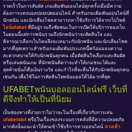
รวดเร็วในการสัมผัส เกมเดิมพันออนไลน์ทุกครั้งเมื่อมีความ
ต้องการแทงบอลปอยเปตออนไลน์ สำหรับเกมเดิมพันออนไลน์ที่
นักพนัน และนักเสี่ยงโชคสามารถหาใช้บริการได้จากเว็บไซต์
ไลน์ufabet
ที่มีอยู่รวมถึงชัยชนะในการเปิดให้บริการของเว็บ
ในตอนนี้แต่การพนันรวมถึงนักพนันว่าจะตัดสินใจ และ
พิจารณาเลือกเว็บไหนจึงจะเหมาะกับนักพนัน และนักเสี่ยงโชค
มากที่สุดเพราะสำหรับเกมเดิมพันประเภทนี้พร้อมมอบความ
สะดวกสบายให้กับนักพนันทุกคน เมื่อตัดสินใจเลือกและสัมผัส
หรือเล่นพนันเกม ที่นักพนันคิดว่าจะทำให้เกมชนะได้และ
สุดท้ายนั่นก็คือเงินรางวัล และกำไรที่จะคืนให้กับนักพนันทุกคน
เช่นกัน เพื่อใช้ในการตัดสินใจพนันบอลให้ได้มากที่สุด
UFABETพนันบอลออนไลน์ฟรี เว็บที่
ดีจึงทำให้เป็นที่นิยม
เป็นช่องทางที่ง่ายกว่าไม่ว่าจะในเรื่องที่เกี่ยวกับการเล่น
ufabetslot
หรือในเรื่องของระบบการคลังที่มีความปลอดภัย
มากดังนั้นแนะนำให้คนเข้าใช้บริการทางออนไลน์
ทางเข้า