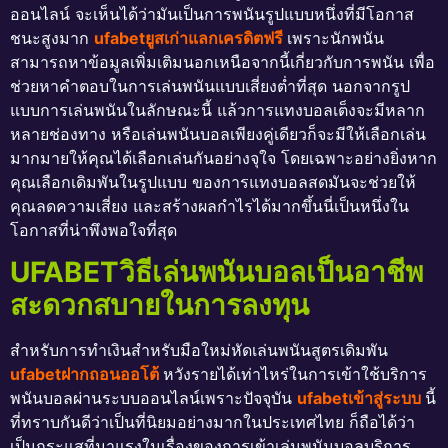
ออนไลน์ จะเห็นได้ว่ามันเป็นการพนันรูปแบบหนึ่งที่มีโอกาส
ชนะสูงมาก
ufabetยูสเก่าแลกเครดิตฟรี
เพราะนักพนัน
สามารถหาข้อมูลเพิ่มเติมนอกเหนือจากนี้เกี่ยวกับการพนัน เพื่อ
ช่วยหาคำตอบในการเล่นพนันแบบเสี่ยงต่ำที่สุด นอกจากรูป
แบบการเล่นพนันในลักษณะนี้ แล้วการแทงบอลเต็งจะมีหลาก
หลายช่องทาง หรือเล่นพนันบอลเพียงคู่เดียวก็จะมีให้เลือกเล่น
มากมายให้คุณได้เลือกเล่นกันอย่างจุใจ โดยเฉพาะอย่างยิ่งหาก
คุณเลือกเดิมพันในรูปแบบ ของการแทงบอลสดมันจะช่วยให้
คุณลดความเสี่ยง และสร้างผลกำไรได้มากขึ้นนี่เป็นหนึ่งใน
โอกาสที่น่าพึงพอใจที่สุด
UFABETวิธีเล่นพนันบอลเป็นอาชีพ
สะดวกสบายในการลงทุน
สำหรับการทำเงินสำหรับมือใหม่หัดเล่นพนันสูตรเดิมพัน
ufabetฝากถอนออโต้
หวังรายได้เท่าไหร่ในการเข้าใช้บริการ
พนันบอลผ่านระบบออนไลน์เพราะปัจจุบัน
ufabetเข้าสู่ระบบ
นี้
ที่ทราบกันดีว่าเป็นที่นิยมอย่างมากในประเทศไทย ก็ถือได้ว่า
เป็นกระแสที่มาแรงในเรื่องของการเข้าเล่นพนันบอลบริการ