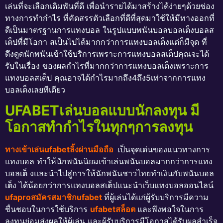
เล่นที่จะเลือกเดิมพันที่ดี เพื่อนำรายได้มาสร้างได้ง่ายๆด้วยช่อง
ทางการทำกำไร ที่คัดสรรตัวเลือกที่ดีที่สุดมาใช้ให้มีทางออกที่
ดีเป็นมาตรฐานการแทงบอล ในรูปแบบพนันบอลบอลเต็งบอลส
เต็ปที่มีโอกา สเป็นไปได้มากกว่าการแทงบอลเต็งแต่ก็มีจุด ที่
ดึงดูดนักพนันเข้าใช้บริการเพราะการแทงบอลสเต็ปคุณจะได้
รับในเรื่อง ของผลกำไรที่มากกว่าการแทงบอลเต็งเพราะการ
แทงบอลสเต็ป คุณอาจได้กำไรมากถึง4ถึง5เท่าจากการแทง
บอลเต็งเลยทีเดียว
UFABETเล่นบอลแบบนักลงทุน มี
โอกาสทำกำไรในทุกๆการลงทุน
ทางเข้าเล่นufabetลิ้งผ่านมือถือ
เป็นจุดเด่นของแนวทางการ
แทงบอล ทำให้นักพนันนิยมเข้าเล่นพนันบอลมากกว่าการแทง
บอลเต็ งและนำไปสู่การให้นักพนันชาวไทยทำเงินกับพนันบอล
เต็ง ได้น้อยกว่าการแทงบอลสเต็ปแนะนำเว็บแทงบอลออนไลน์
ufaproสมัครสมาชิกufabet
ที่ผู้เล่นได้แก่ผู้รับบริการมีความ
ชื่นชอบในการใช้บริการ
ufabetสล็อต
และพึงพอใจในการ
ลงทุนย่อมส่งผลให้ผู้เล่น และผู้รับบริการมีโอกาสได้รับผลสำเร็จ