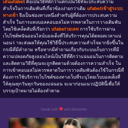
เล่นufabet
คือเป็นวิธีที่ดีกว่าแต่ก็เป็นวิธีที่จะประสบความ
สำเร็จในการเดิมพันที่เกี่ยวข้องง่ายกว่าเดิม
ufabetเข้าสู่ระบบ
ทางเข้า
จึงเป็นช่องทางหนึ่งสำหรับผู้ที่ต้องการประสบความ
สำเร็จ ในการแทงบอลคอบอลไม่ควรพลาดในการวางเดิมพัน
โดยใช้เคล็ดลับที่เรียกว่า
ufabetวอเลท
การใช้บริการผ่าน
เว็บไซต์พนันออนไลน์บอลเต็งที่ให้บริการคุณได้ตลอดเวลาแน่
นอนว่ าจะส่งผลให้คุณใช้วิธีนี้ประสบความสำเร็จมากยิ่งขึ้นใน
กรณีที่มีคำถาม หรือหากมีคำถามเกี่ยวกับระบบเก็บถาวรที่มี
ความปลอดภัยสูงออนไลน์เป็นวิธีที่ดีกว่าแน่นอนในการติดตาม
และติดตามวิธีที่คุณจะถูกติดตามด้วยต้องการความสำเร็จ ใน
การเข้าคอบอลไม่ควรพลาดในการวางเดิมพันต้องใช้ในกรณีที่
ต้องการใช้บริการเว็บไซต์ของทางเว็บที่ระบุโดยเว็บบอลเต็งที่
ให้คุณทุกวันทุกวันของแน่นอน จะมาก่อนแนวปฏิบัตินี้เพื่อให้
บรรลุเป้าหมายไม่ต้องทำตาม
Made with
with Elementor